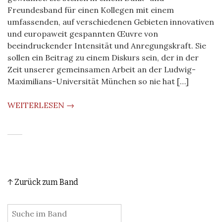
Freundesband für einen Kollegen mit einem
umfassenden, auf verschiedenen Gebieten innovativen
und europaweit gespannten Œuvre von
beeindruckender Intensität und Anregungskraft. Sie
sollen ein Beitrag zu einem Diskurs sein, der in der
Zeit unserer gemeinsamen Arbeit an der Ludwig-
Maximilians-Universität München so nie hat […]
WEITERLESEN →
↑ Zurück zum Band
: