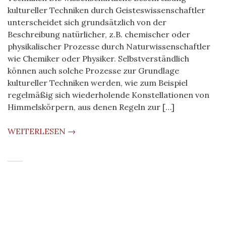
kultureller Techniken durch Geisteswissenschaftler
unterscheidet sich grundsätzlich von der
Beschreibung natürlicher, z.B. chemischer oder
physikalischer Prozesse durch Naturwissenschaftler
wie Chemiker oder Physiker. Selbstverständlich
können auch solche Prozesse zur Grundlage
kultureller Techniken werden, wie zum Beispiel
regelmäßig sich wiederholende Konstellationen von
Himmelskörpern, aus denen Regeln zur […]
WEITERLESEN →