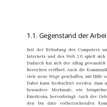
1.1. Gegenstand der Arbei
Seit der Erfindung des Computers un
Internets und des Web 2.0 spielt sic
Dadurch hat sich der Alltag gewandelt 
Bereichen eröffnet. Auch die Kommunik
viele neue Wege geschaffen, mit Hilfe 
Dabei kann beobachtet werden, dass n
besondere Merkmale, wie beispiels
Emoticons, hervorbringt. Auch der Ge
den bis dato vorherrschenden Komm