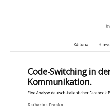
In
Editorial
Hinwe
Code-Switching in de
Kommunikation.
Eine Analyse deutsch-italienischer Facebook B
Katharina Franko