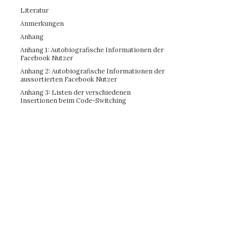
Literatur
Anmerkungen
Anhang
Anhang 1: Autobiografische Informationen der
Facebook Nutzer
Anhang 2: Autobiografische Informationen der
aussortierten Facebook Nutzer
Anhang 3: Listen der verschiedenen
Insertionen beim Code-Switching