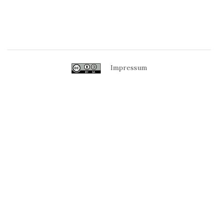
Impressum