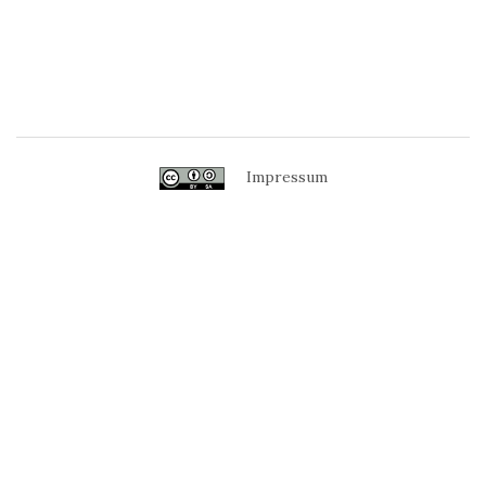
Impressum