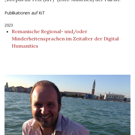
Publikationen auf KiT
2023
Romanische Regional- und/oder
Minderheitensprachen im Zeitalter der Digital
Humanities