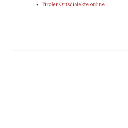
Tiroler Ortsdialekte online