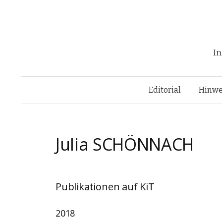
In
Editorial
Hinwe
Julia
SCHÖNNACH
Publikationen auf KiT
2018