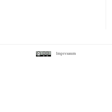
Impressum