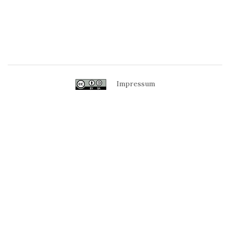
Impressum