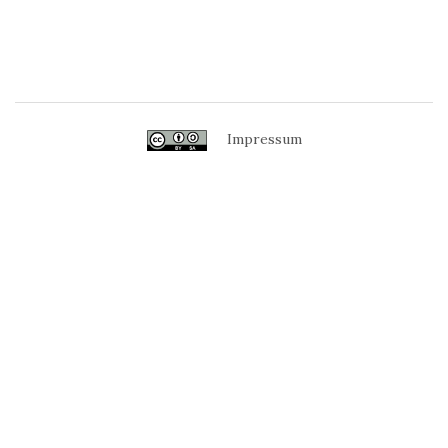
Impressum