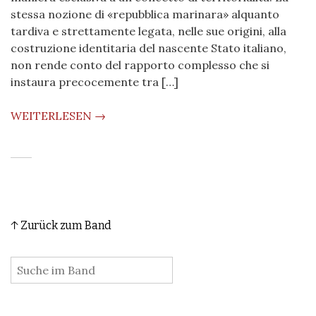
stessa nozione di «repubblica marinara» alquanto
tardiva e strettamente legata, nelle sue origini, alla
costruzione identitaria del nascente Stato italiano,
non rende conto del rapporto complesso che si
instaura precocemente tra […]
WEITERLESEN →
↑ Zurück zum Band
: