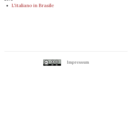
L'italiano in Brasile
Impressum