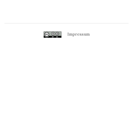
Impressum