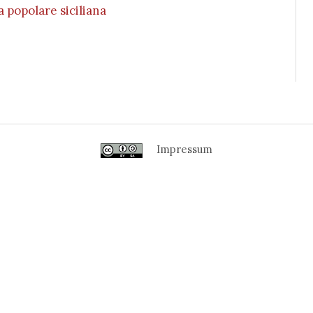
 popolare siciliana
Impressum