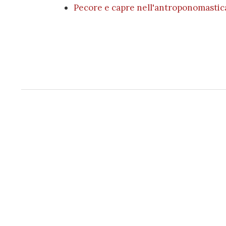
Pecore e capre nell'antroponomastica