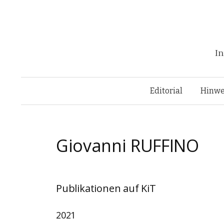
In
Editorial
Hinwe
Giovanni
RUFFINO
Publikationen auf KiT
2021