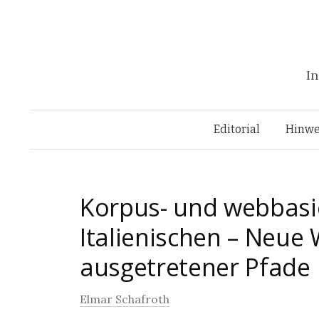
In
Editorial
Hinwe
Korpus- und webbasi
Italienischen – Neue 
ausgetretener Pfade
Elmar Schafroth